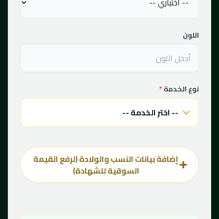
اللون
نوع الخدمة
*
إضافة بيانات النسب والولادة (لرفع القيمة
➕
السوقية للشهادة)