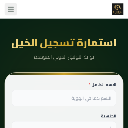
استمارة تسجيل الخيل
بوابة التوثيق الدولي الموحدة
الاسم الكامل
*
الجنسية