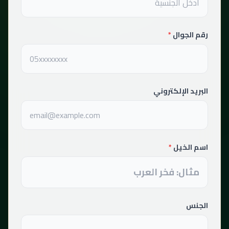
رقم الجوال
*
البريد الإلكتروني
اسم الخيل
*
الجنس